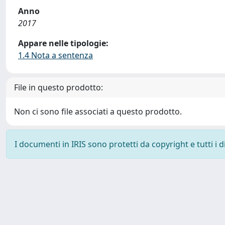
Anno
2017
Appare nelle tipologie:
1.4 Nota a sentenza
File in questo prodotto:
Non ci sono file associati a questo prodotto.
I documenti in IRIS sono protetti da copyright e tutti i di