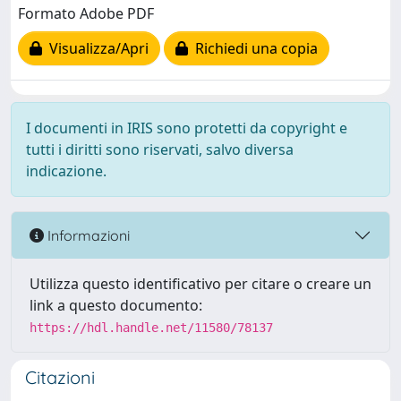
Formato Adobe PDF
Visualizza/Apri
Richiedi una copia
I documenti in IRIS sono protetti da copyright e
tutti i diritti sono riservati, salvo diversa
indicazione.
Informazioni
Utilizza questo identificativo per citare o creare un
link a questo documento:
https://hdl.handle.net/11580/78137
Citazioni