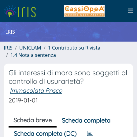
IRIS
IRIS
UNICLAM
1 Contributo su Rivista
1.4 Nota a sentenza
Gli interessi di mora sono soggetti al
controllo di usurarietà?
Immacolata Prisco
2019-01-01
Scheda breve
Scheda completa
Scheda completa (DC)