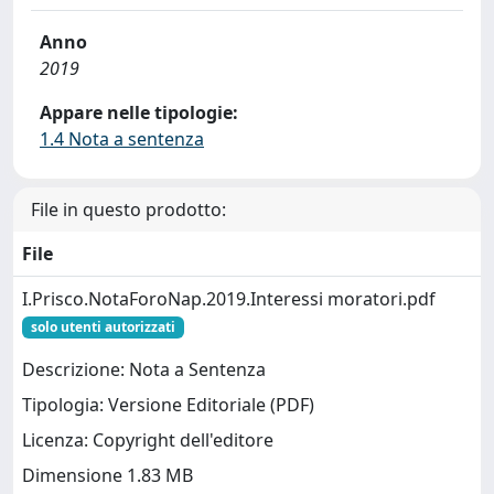
Anno
2019
Appare nelle tipologie:
1.4 Nota a sentenza
File in questo prodotto:
File
I.Prisco.NotaForoNap.2019.Interessi moratori.pdf
solo utenti autorizzati
Descrizione: Nota a Sentenza
Tipologia: Versione Editoriale (PDF)
Licenza: Copyright dell'editore
Dimensione 1.83 MB