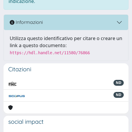
indicazione.
Informazioni
Utilizza questo identificativo per citare o creare un
link a questo documento:
https://hdl.handle.net/11580/76866
Citazioni
ND
ND
social impact