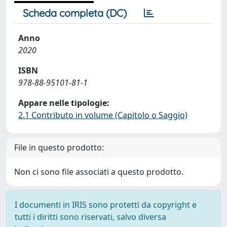
Scheda completa (DC)
Anno
2020
ISBN
978-88-95101-81-1
Appare nelle tipologie:
2.1 Contributo in volume (Capitolo o Saggio)
File in questo prodotto:
Non ci sono file associati a questo prodotto.
I documenti in IRIS sono protetti da copyright e
tutti i diritti sono riservati, salvo diversa