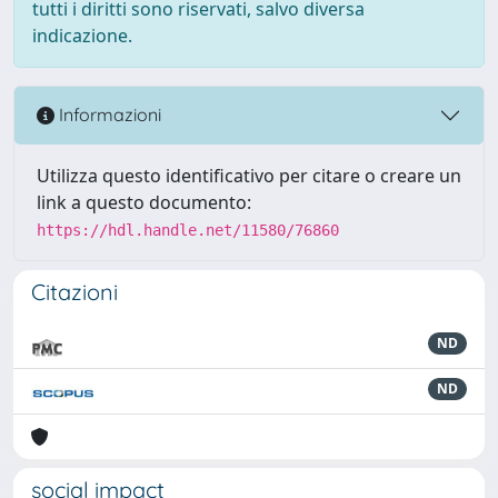
tutti i diritti sono riservati, salvo diversa
indicazione.
Informazioni
Utilizza questo identificativo per citare o creare un
link a questo documento:
https://hdl.handle.net/11580/76860
Citazioni
ND
ND
social impact