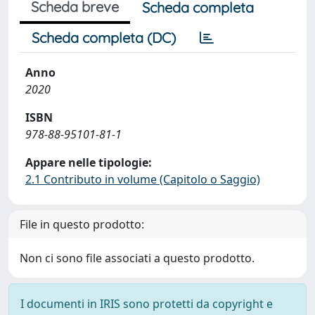
Scheda breve
Scheda completa
Scheda completa (DC)
Anno
2020
ISBN
978-88-95101-81-1
Appare nelle tipologie:
2.1 Contributo in volume (Capitolo o Saggio)
File in questo prodotto:
Non ci sono file associati a questo prodotto.
I documenti in IRIS sono protetti da copyright e