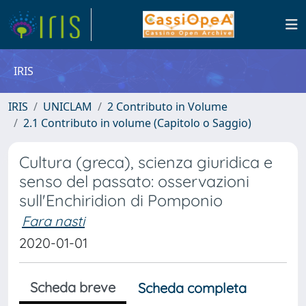
IRIS
IRIS
UNICLAM
2 Contributo in Volume
2.1 Contributo in volume (Capitolo o Saggio)
Cultura (greca), scienza giuridica e
senso del passato: osservazioni
sull'Enchiridion di Pomponio
Fara nasti
2020-01-01
Scheda breve
Scheda completa