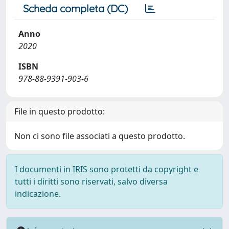
Scheda completa (DC)
Anno
2020
ISBN
978-88-9391-903-6
File in questo prodotto:
Non ci sono file associati a questo prodotto.
I documenti in IRIS sono protetti da copyright e
tutti i diritti sono riservati, salvo diversa
indicazione.