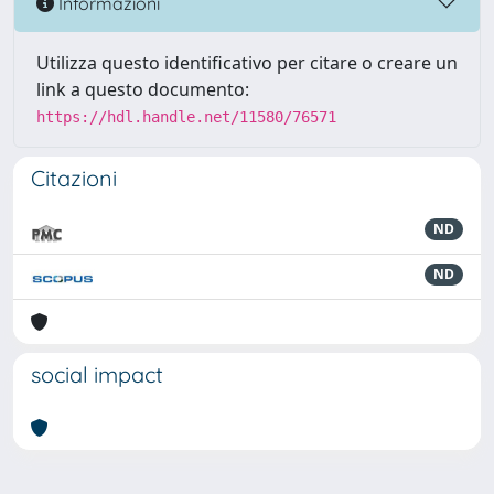
Informazioni
Utilizza questo identificativo per citare o creare un
link a questo documento:
https://hdl.handle.net/11580/76571
Citazioni
ND
ND
social impact