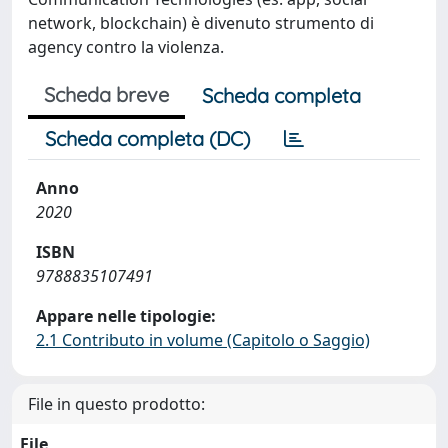
network, blockchain) è divenuto strumento di
agency contro la violenza.
Scheda breve
Scheda completa
Scheda completa (DC)
Anno
2020
ISBN
9788835107491
Appare nelle tipologie:
2.1 Contributo in volume (Capitolo o Saggio)
File in questo prodotto:
File