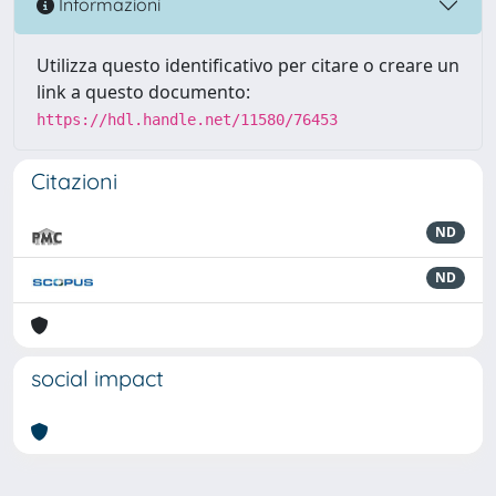
Informazioni
Utilizza questo identificativo per citare o creare un
link a questo documento:
https://hdl.handle.net/11580/76453
Citazioni
ND
ND
social impact