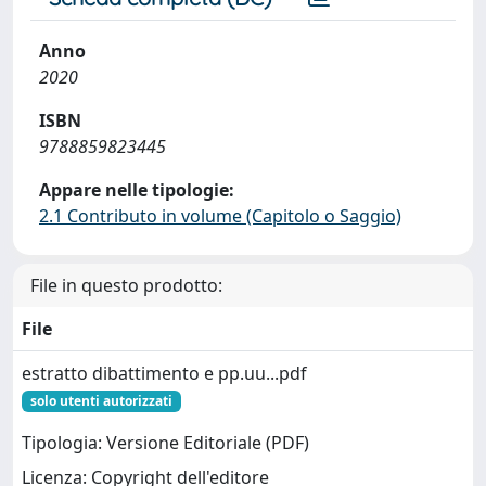
Anno
2020
ISBN
9788859823445
Appare nelle tipologie:
2.1 Contributo in volume (Capitolo o Saggio)
File in questo prodotto:
File
estratto dibattimento e pp.uu...pdf
solo utenti autorizzati
Tipologia: Versione Editoriale (PDF)
Licenza: Copyright dell'editore