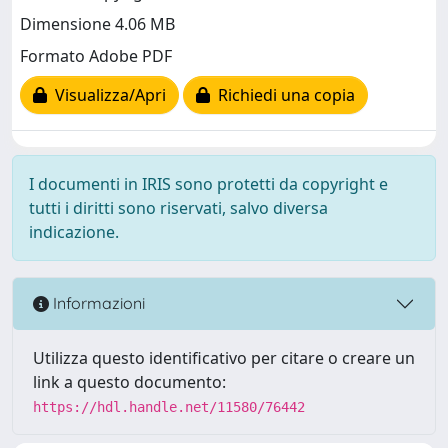
Dimensione 4.06 MB
Formato Adobe PDF
Visualizza/Apri
Richiedi una copia
I documenti in IRIS sono protetti da copyright e
tutti i diritti sono riservati, salvo diversa
indicazione.
Informazioni
Utilizza questo identificativo per citare o creare un
link a questo documento:
https://hdl.handle.net/11580/76442