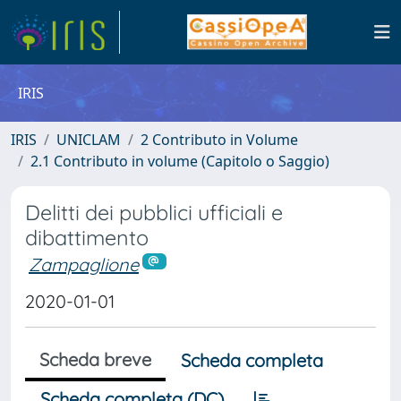
IRIS
IRIS
UNICLAM
2 Contributo in Volume
2.1 Contributo in volume (Capitolo o Saggio)
Delitti dei pubblici ufficiali e
dibattimento
Zampaglione
2020-01-01
Scheda breve
Scheda completa
Scheda completa (DC)