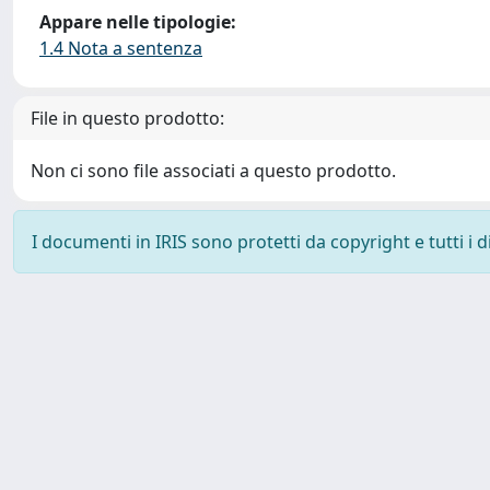
Appare nelle tipologie:
1.4 Nota a sentenza
File in questo prodotto:
Non ci sono file associati a questo prodotto.
I documenti in IRIS sono protetti da copyright e tutti i di