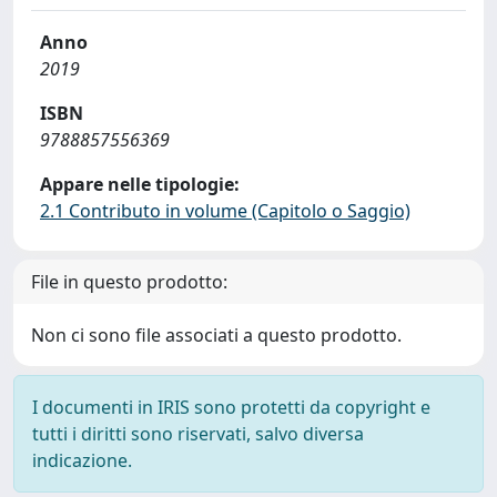
Anno
2019
ISBN
9788857556369
Appare nelle tipologie:
2.1 Contributo in volume (Capitolo o Saggio)
File in questo prodotto:
Non ci sono file associati a questo prodotto.
I documenti in IRIS sono protetti da copyright e
tutti i diritti sono riservati, salvo diversa
indicazione.