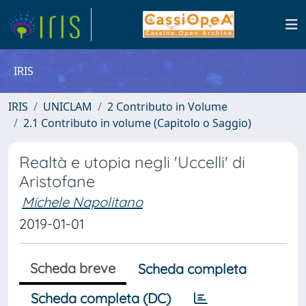
IRIS
IRIS
UNICLAM
2 Contributo in Volume
2.1 Contributo in volume (Capitolo o Saggio)
Realtà e utopia negli 'Uccelli' di
Aristofane
Michele Napolitano
2019-01-01
Scheda breve
Scheda completa
Scheda completa (DC)