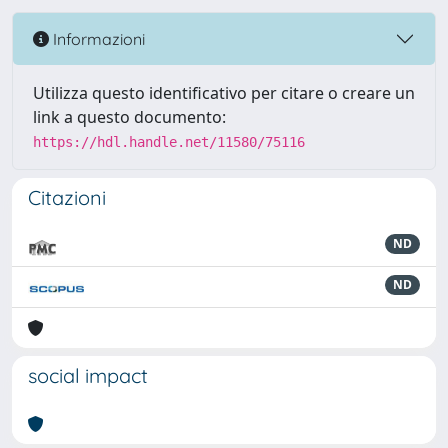
Informazioni
Utilizza questo identificativo per citare o creare un
link a questo documento:
https://hdl.handle.net/11580/75116
Citazioni
ND
ND
social impact