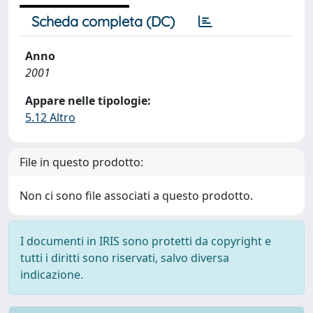
Scheda completa (DC)
Anno
2001
Appare nelle tipologie:
5.12 Altro
File in questo prodotto:
Non ci sono file associati a questo prodotto.
I documenti in IRIS sono protetti da copyright e
tutti i diritti sono riservati, salvo diversa
indicazione.