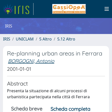
IRIS
IRIS
UNICLAM
5 Altro
5.12 Altro
Re-planning urban areas in Ferrara
BORGOGNI, Antonio
2001-01-01
Abstract
Presenta la situazione di alcuni processi di
urbanistica partecipata nella città di Ferrara
Scheda breve
Scheda completa