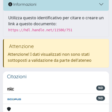
Informazioni
Utilizza questo identificativo per citare o creare un
link a questo documento:
https://hdl.handle.net/11580/751
Attenzione
Attenzione! I dati visualizzati non sono stati
sottoposti a validazione da parte dell'ateneo
Citazioni
ND
ND