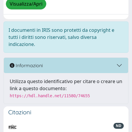
Visualizza/Apri
I documenti in IRIS sono protetti da copyright e
tutti i diritti sono riservati, salvo diversa
indicazione.
Informazioni
Utilizza questo identificativo per citare o creare un
link a questo documento:
https://hdl.handle.net/11580/74655
Citazioni
ND