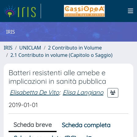
IRIS
IRIS
UNICLAM
2 Contributo in Volume
2.1 Contributo in volume (Capitolo o Saggio)
Batteri resistenti alle amebe e
implicazioni in sanità pubblica
Elisabetta De Vito
;
Elisa Langiano
2019-01-01
Scheda breve
Scheda completa