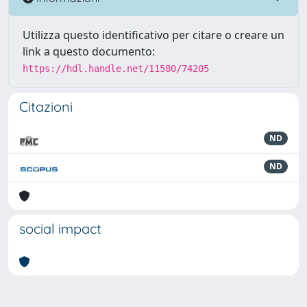
Utilizza questo identificativo per citare o creare un
link a questo documento:
https://hdl.handle.net/11580/74205
Citazioni
ND
ND
social impact