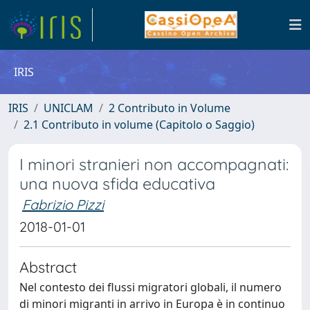
IRIS
IRIS
UNICLAM
2 Contributo in Volume
2.1 Contributo in volume (Capitolo o Saggio)
I minori stranieri non accompagnati:
una nuova sfida educativa
Fabrizio Pizzi
2018-01-01
Abstract
Nel contesto dei flussi migratori globali, il numero
di minori migranti in arrivo in Europa è in continuo