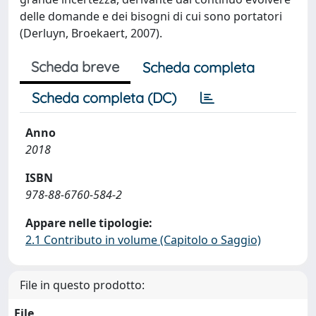
delle domande e dei bisogni di cui sono portatori
(Derluyn, Broekaert, 2007).
Scheda breve
Scheda completa
Scheda completa (DC)
Anno
2018
ISBN
978-88-6760-584-2
Appare nelle tipologie:
2.1 Contributo in volume (Capitolo o Saggio)
File in questo prodotto:
File