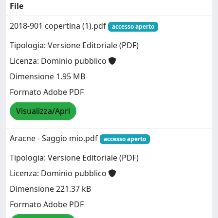
File
2018-901 copertina (1).pdf
accesso aperto
Tipologia: Versione Editoriale (PDF)
Licenza: Dominio pubblico
Dimensione 1.95 MB
Formato Adobe PDF
Visualizza/Apri
Aracne - Saggio mio.pdf
accesso aperto
Tipologia: Versione Editoriale (PDF)
Licenza: Dominio pubblico
Dimensione 221.37 kB
Formato Adobe PDF