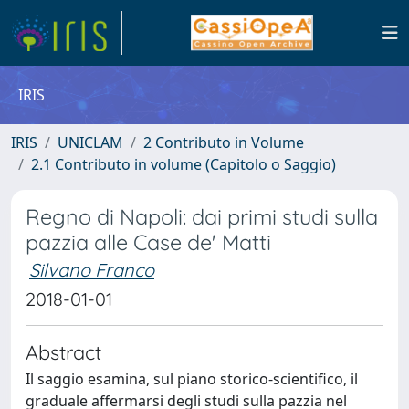
IRIS
IRIS
UNICLAM
2 Contributo in Volume
2.1 Contributo in volume (Capitolo o Saggio)
Regno di Napoli: dai primi studi sulla
pazzia alle Case de' Matti
Silvano Franco
2018-01-01
Abstract
Il saggio esamina, sul piano storico-scientifico, il
graduale affermarsi degli studi sulla pazzia nel