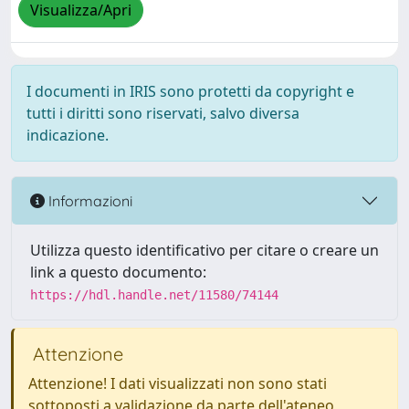
Visualizza/Apri
I documenti in IRIS sono protetti da copyright e
tutti i diritti sono riservati, salvo diversa
indicazione.
Informazioni
Utilizza questo identificativo per citare o creare un
link a questo documento:
https://hdl.handle.net/11580/74144
Attenzione
Attenzione! I dati visualizzati non sono stati
sottoposti a validazione da parte dell'ateneo