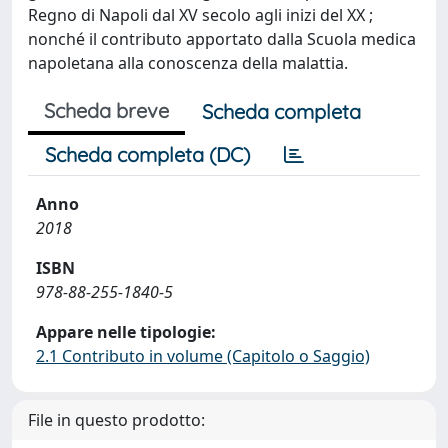
Regno di Napoli dal XV secolo agli inizi del XX ;
nonché il contributo apportato dalla Scuola medica
napoletana alla conoscenza della malattia.
Scheda breve
Scheda completa
Scheda completa (DC)
Anno
2018
ISBN
978-88-255-1840-5
Appare nelle tipologie:
2.1 Contributo in volume (Capitolo o Saggio)
File in questo prodotto: