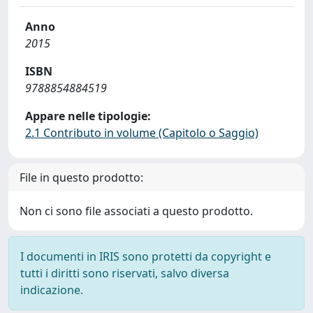
Anno
2015
ISBN
9788854884519
Appare nelle tipologie:
2.1 Contributo in volume (Capitolo o Saggio)
File in questo prodotto:
Non ci sono file associati a questo prodotto.
I documenti in IRIS sono protetti da copyright e
tutti i diritti sono riservati, salvo diversa
indicazione.