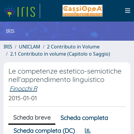
IRIS
IRIS
UNICLAM
2 Contributo in Volume
2.1 Contributo in volume (Capitolo o Saggio)
Le competenze estetico-semiotiche
nell’apprendimento linguistico
Finocchi R
2015-01-01
Scheda breve
Scheda completa
Scheda completa (DC)