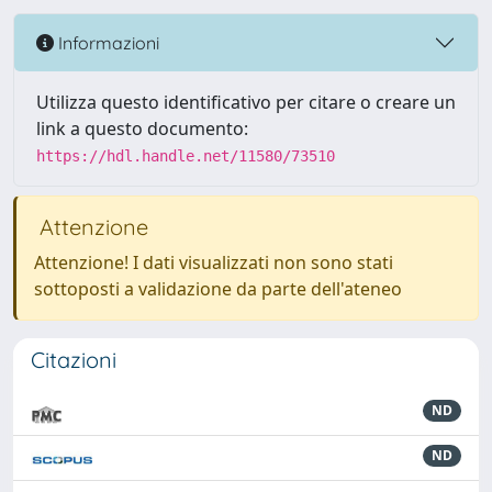
Informazioni
Utilizza questo identificativo per citare o creare un
link a questo documento:
https://hdl.handle.net/11580/73510
Attenzione
Attenzione! I dati visualizzati non sono stati
sottoposti a validazione da parte dell'ateneo
Citazioni
ND
ND