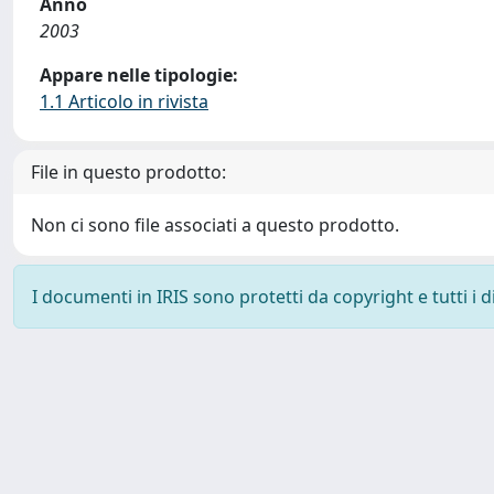
Anno
2003
Appare nelle tipologie:
1.1 Articolo in rivista
File in questo prodotto:
Non ci sono file associati a questo prodotto.
I documenti in IRIS sono protetti da copyright e tutti i di