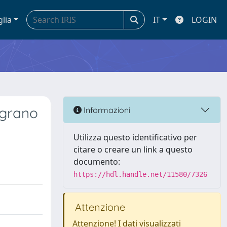
glia
IT
LOGIN
 grano
Informazioni
Utilizza questo identificativo per
citare o creare un link a questo
documento:
https://hdl.handle.net/11580/7326
Attenzione
Attenzione! I dati visualizzati