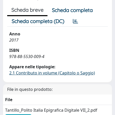
Scheda breve
Scheda completa
Scheda completa (DC)
Anno
2017
ISBN
978-88-5530-009-4
Appare nelle tipologie:
2.1 Contributo in volume (Capitolo o Saggio)
File in questo prodotto:
File
Tantillo_Polito Italia Epigrafica Digitale VII_2.pdf