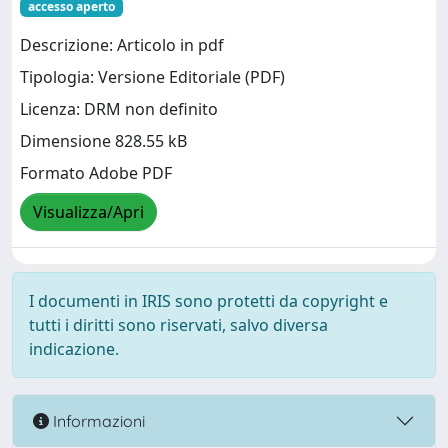
accesso aperto
Descrizione: Articolo in pdf
Tipologia: Versione Editoriale (PDF)
Licenza: DRM non definito
Dimensione 828.55 kB
Formato Adobe PDF
Visualizza/Apri
I documenti in IRIS sono protetti da copyright e
tutti i diritti sono riservati, salvo diversa
indicazione.
Informazioni