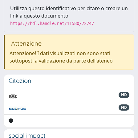
Utilizza questo identificativo per citare o creare un
link a questo documento:
https://hdl.handle.net/11580/72747
Attenzione
Attenzione! I dati visualizzati non sono stati
sottoposti a validazione da parte dell'ateneo
Citazioni
ND
ND
social impact