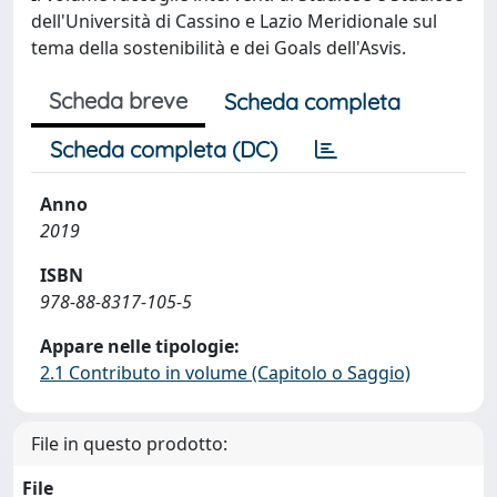
dell'Università di Cassino e Lazio Meridionale sul
tema della sostenibilità e dei Goals dell'Asvis.
Scheda breve
Scheda completa
Scheda completa (DC)
Anno
2019
ISBN
978-88-8317-105-5
Appare nelle tipologie:
2.1 Contributo in volume (Capitolo o Saggio)
File in questo prodotto:
File