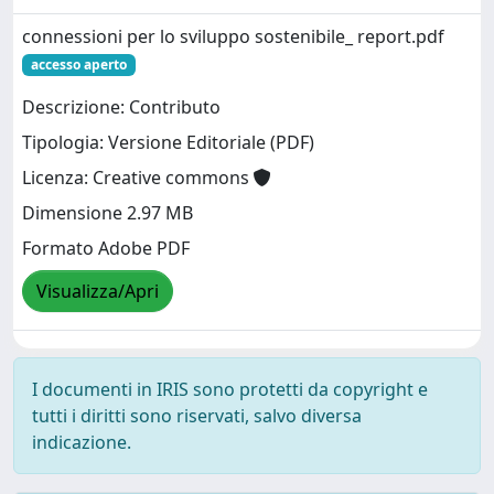
connessioni per lo sviluppo sostenibile_ report.pdf
accesso aperto
Descrizione: Contributo
Tipologia: Versione Editoriale (PDF)
Licenza: Creative commons
Dimensione 2.97 MB
Formato Adobe PDF
Visualizza/Apri
I documenti in IRIS sono protetti da copyright e
tutti i diritti sono riservati, salvo diversa
indicazione.