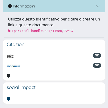
Informazioni
Utilizza questo identificativo per citare o creare un
link a questo documento:
https://hdl.handle.net/11580/72467
Citazioni
ND
ND
social impact