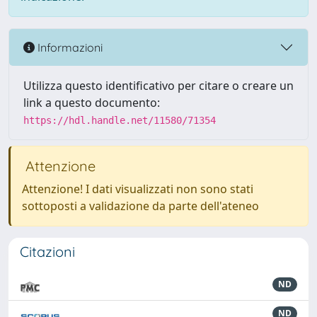
Informazioni
Utilizza questo identificativo per citare o creare un
link a questo documento:
https://hdl.handle.net/11580/71354
Attenzione
Attenzione! I dati visualizzati non sono stati
sottoposti a validazione da parte dell'ateneo
Citazioni
ND
ND