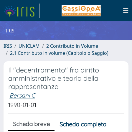
IRIS
IRIS
UNICLAM
2 Contributo in Volume
2.1 Contributo in volume (Capitolo o Saggio)
Il "decentramento" fra diritto
amministrativo e teoria della
rappresentanza
Bersani C
1990-01-01
Scheda breve
Scheda completa