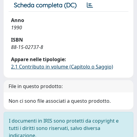
Scheda completa (DC)
Anno
1990
ISBN
88-15-02737-8
Appare nelle tipologie:
2.1 Contributo in volume (Capitolo o Saggio)
File in questo prodotto:
Non ci sono file associati a questo prodotto.
I documenti in IRIS sono protetti da copyright e
tutti i diritti sono riservati, salvo diversa
indicazione.