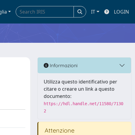
glia
IT
LOGIN
Informazioni
Utilizza questo identificativo per
citare o creare un link a questo
documento:
https://hdl.handle.net/11580/7130
2
Attenzione