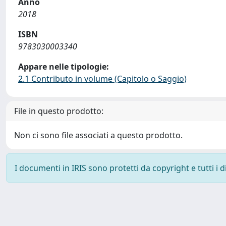
Anno
2018
ISBN
9783030003340
Appare nelle tipologie:
2.1 Contributo in volume (Capitolo o Saggio)
File in questo prodotto:
Non ci sono file associati a questo prodotto.
I documenti in IRIS sono protetti da copyright e tutti i di