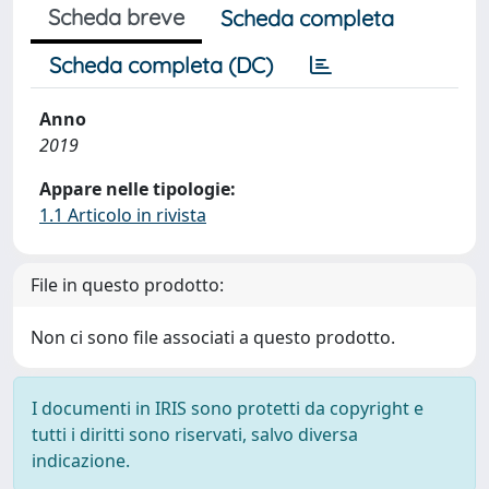
Scheda breve
Scheda completa
Scheda completa (DC)
Anno
2019
Appare nelle tipologie:
1.1 Articolo in rivista
File in questo prodotto:
Non ci sono file associati a questo prodotto.
I documenti in IRIS sono protetti da copyright e
tutti i diritti sono riservati, salvo diversa
indicazione.