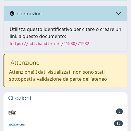
Informazioni
Utilizza questo identificativo per citare o creare un
link a questo documento:
https://hdl.handle.net/11580/71232
Attenzione
Attenzione! I dati visualizzati non sono stati
sottoposti a validazione da parte dell'ateneo
Citazioni
5
15