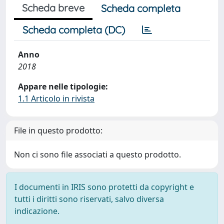
Scheda breve
Scheda completa
Scheda completa (DC)
Anno
2018
Appare nelle tipologie:
1.1 Articolo in rivista
File in questo prodotto:
Non ci sono file associati a questo prodotto.
I documenti in IRIS sono protetti da copyright e
tutti i diritti sono riservati, salvo diversa
indicazione.