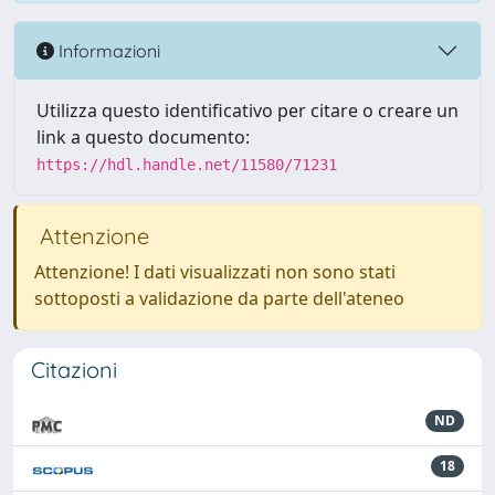
Informazioni
Utilizza questo identificativo per citare o creare un
link a questo documento:
https://hdl.handle.net/11580/71231
Attenzione
Attenzione! I dati visualizzati non sono stati
sottoposti a validazione da parte dell'ateneo
Citazioni
ND
18