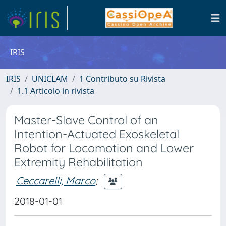
IRIS
IRIS
UNICLAM
1 Contributo su Rivista
1.1 Articolo in rivista
Master-Slave Control of an
Intention-Actuated Exoskeletal
Robot for Locomotion and Lower
Extremity Rehabilitation
Ceccarelli, Marco
;
2018-01-01