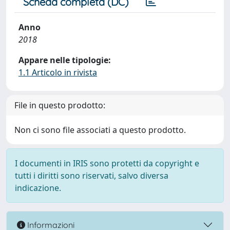
Scheda completa (DC)
Anno
2018
Appare nelle tipologie:
1.1 Articolo in rivista
File in questo prodotto:
Non ci sono file associati a questo prodotto.
I documenti in IRIS sono protetti da copyright e
tutti i diritti sono riservati, salvo diversa
indicazione.
Informazioni