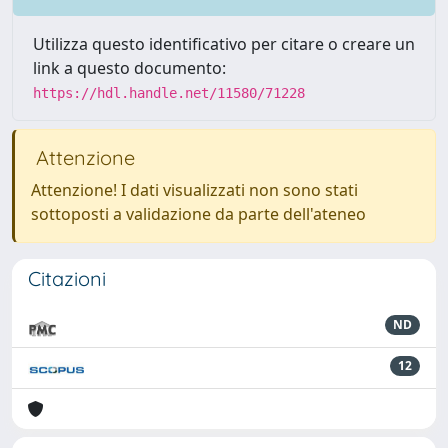
Utilizza questo identificativo per citare o creare un
link a questo documento:
https://hdl.handle.net/11580/71228
Attenzione
Attenzione! I dati visualizzati non sono stati
sottoposti a validazione da parte dell'ateneo
Citazioni
ND
12