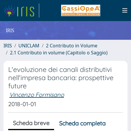
IRIS
IRIS
UNICLAM
2 Contributo in Volume
2.1 Contributo in volume (Capitolo o Saggio)
L'evoluzione dei canali distributivi
nell'impresa bancaria: prospettive
future
Vincenzo Formisano
2018-01-01
Scheda breve
Scheda completa