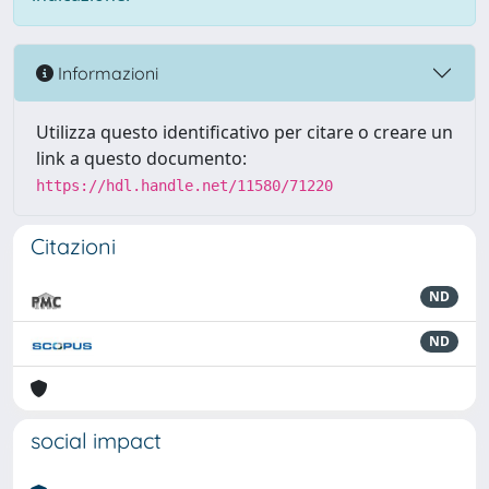
Informazioni
Utilizza questo identificativo per citare o creare un
link a questo documento:
https://hdl.handle.net/11580/71220
Citazioni
ND
ND
social impact