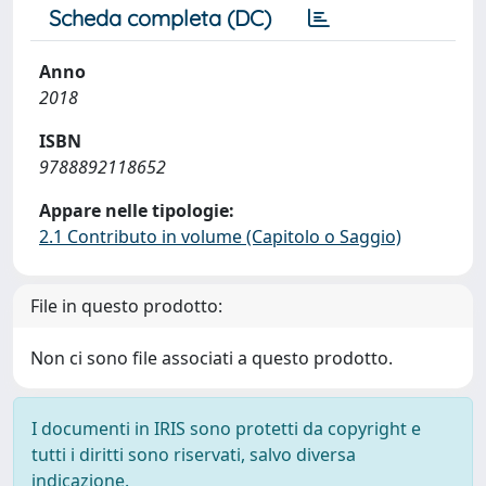
Scheda completa (DC)
Anno
2018
ISBN
9788892118652
Appare nelle tipologie:
2.1 Contributo in volume (Capitolo o Saggio)
File in questo prodotto:
Non ci sono file associati a questo prodotto.
I documenti in IRIS sono protetti da copyright e
tutti i diritti sono riservati, salvo diversa
indicazione.