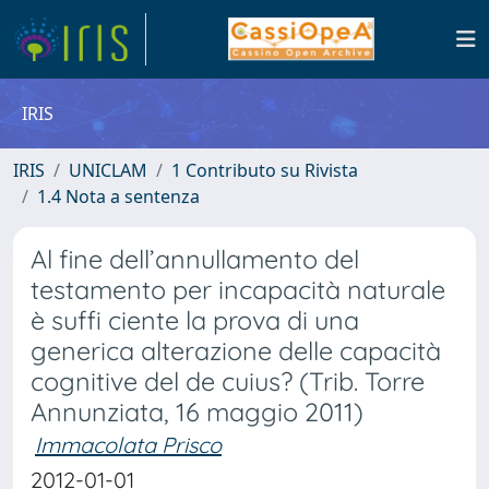
IRIS
IRIS
UNICLAM
1 Contributo su Rivista
1.4 Nota a sentenza
Al fine dell’annullamento del
testamento per incapacità naturale
è suffi ciente la prova di una
generica alterazione delle capacità
cognitive del de cuius? (Trib. Torre
Annunziata, 16 maggio 2011)
Immacolata Prisco
2012-01-01