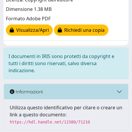
Dimensione 1.38 MB
Formato Adobe PDF
Visualizza/Apri
Richiedi una copia
I documenti in IRIS sono protetti da copyright e
tutti i diritti sono riservati, salvo diversa
indicazione.
Informazioni
Utilizza questo identificativo per citare o creare un
link a questo documento:
https://hdl.handle.net/11580/71210