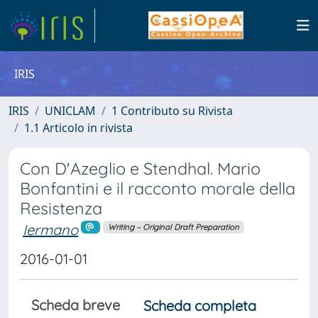
IRIS
IRIS
UNICLAM
1 Contributo su Rivista
1.1 Articolo in rivista
Con D'Azeglio e Stendhal. Mario
Bonfantini e il racconto morale della
Resistenza
Iermano
Writing – Original Draft Preparation
2016-01-01
Scheda breve
Scheda completa