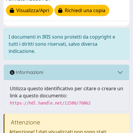
Visualizza/Apri
Richiedi una copia
I documenti in IRIS sono protetti da copyright e
tutti i diritti sono riservati, salvo diversa
indicazione.
Informazioni
Utilizza questo identificativo per citare o creare un
link a questo documento:
https://hdl.handle.net/11580/70862
Attenzione
Attenzione! I dati visualizzati non sono stati