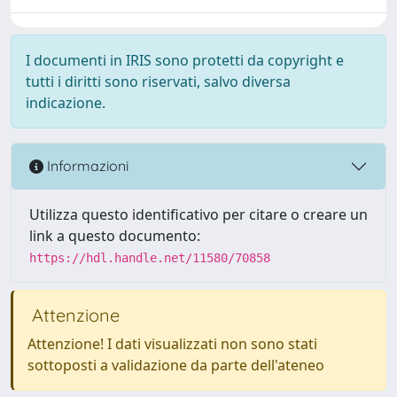
I documenti in IRIS sono protetti da copyright e
tutti i diritti sono riservati, salvo diversa
indicazione.
Informazioni
Utilizza questo identificativo per citare o creare un
link a questo documento:
https://hdl.handle.net/11580/70858
Attenzione
Attenzione! I dati visualizzati non sono stati
sottoposti a validazione da parte dell'ateneo