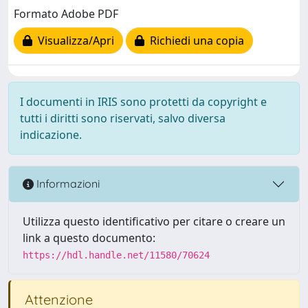
Formato Adobe PDF
Visualizza/Apri
Richiedi una copia
I documenti in IRIS sono protetti da copyright e
tutti i diritti sono riservati, salvo diversa
indicazione.
Informazioni
Utilizza questo identificativo per citare o creare un
link a questo documento:
https://hdl.handle.net/11580/70624
Attenzione