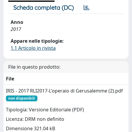
Scheda completa (DC)
Anno
2017
Appare nelle tipologie:
1.1 Articolo in rivista
File in questo prodotto:
File
IRIS - 2017 RLI2017-L'operaio di Gerusalemme (2).pdf
non disponibili
Tipologia: Versione Editoriale (PDF)
Licenza: DRM non definito
Dimensione 321.04 kB