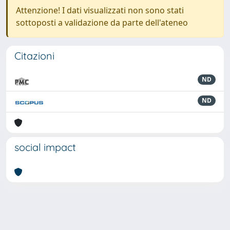
Attenzione! I dati visualizzati non sono stati
sottoposti a validazione da parte dell'ateneo
Citazioni
ND
ND
social impact