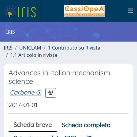
IRIS
IRIS
UNICLAM
1 Contributo su Rivista
1.1 Articolo in rivista
Advances in Italian mechanism
science
Carbone G.
2017-01-01
Scheda breve
Scheda completa