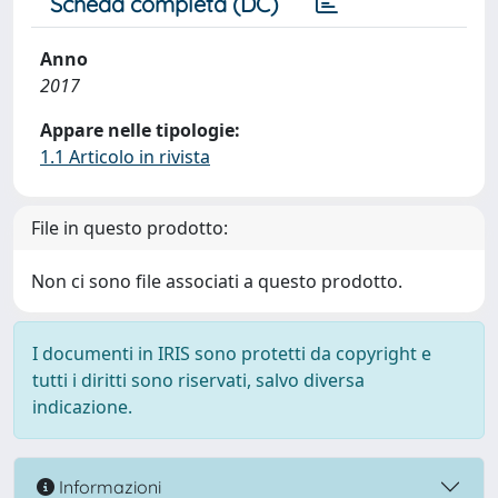
Scheda completa (DC)
Anno
2017
Appare nelle tipologie:
1.1 Articolo in rivista
File in questo prodotto:
Non ci sono file associati a questo prodotto.
I documenti in IRIS sono protetti da copyright e
tutti i diritti sono riservati, salvo diversa
indicazione.
Informazioni