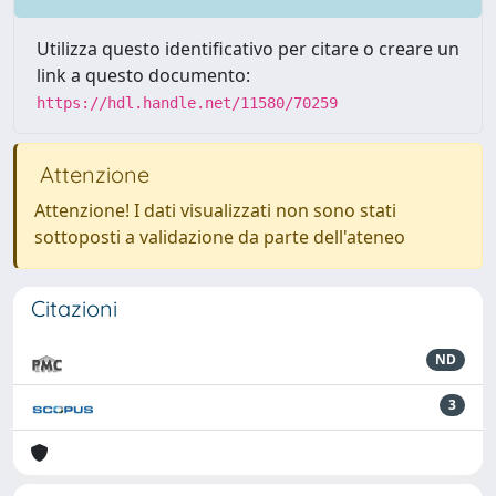
Utilizza questo identificativo per citare o creare un
link a questo documento:
https://hdl.handle.net/11580/70259
Attenzione
Attenzione! I dati visualizzati non sono stati
sottoposti a validazione da parte dell'ateneo
Citazioni
ND
3