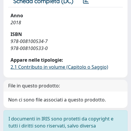
Scheda completa (DC)
Anno
2018
ISBN
978-008100534-7
978-008100533-0
Appare nelle tipologie:
2.1 Contributo in volume (Capitolo o Saggio)
File in questo prodotto:
Non ci sono file associati a questo prodotto.
I documenti in IRIS sono protetti da copyright e
tutti i diritti sono riservati, salvo diversa