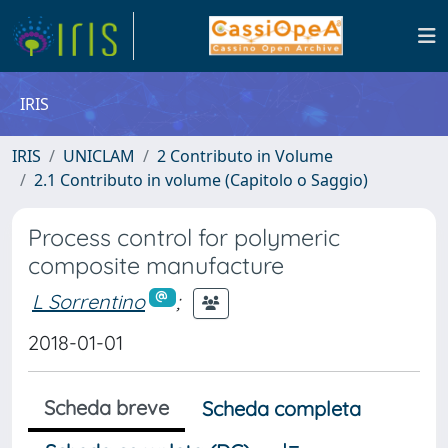
IRIS
IRIS
UNICLAM
2 Contributo in Volume
2.1 Contributo in volume (Capitolo o Saggio)
Process control for polymeric
composite manufacture
L Sorrentino
;
2018-01-01
Scheda breve
Scheda completa