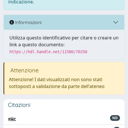
indicazione.
Informazioni
Utilizza questo identificativo per citare o creare un
link a questo documento:
https://hdl.handle.net/11580/70250
Attenzione
Attenzione! I dati visualizzati non sono stati
sottoposti a validazione da parte dell'ateneo
Citazioni
ND