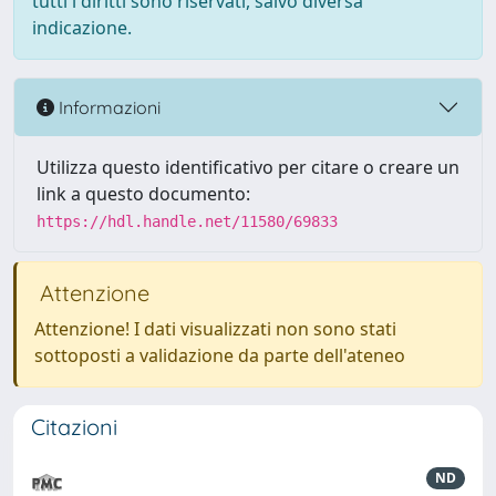
tutti i diritti sono riservati, salvo diversa
indicazione.
Informazioni
Utilizza questo identificativo per citare o creare un
link a questo documento:
https://hdl.handle.net/11580/69833
Attenzione
Attenzione! I dati visualizzati non sono stati
sottoposti a validazione da parte dell'ateneo
Citazioni
ND