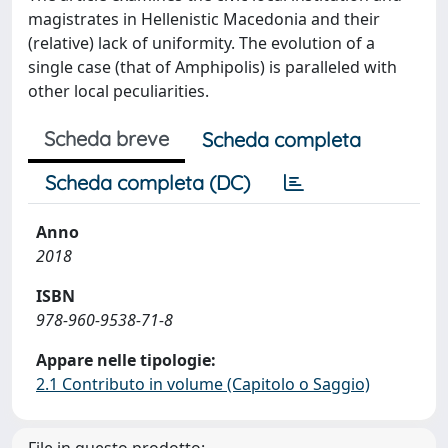
magistrates in Hellenistic Macedonia and their
(relative) lack of uniformity. The evolution of a
single case (that of Amphipolis) is paralleled with
other local peculiarities.
Scheda breve
Scheda completa
Scheda completa (DC)
Anno
2018
ISBN
978-960-9538-71-8
Appare nelle tipologie:
2.1 Contributo in volume (Capitolo o Saggio)