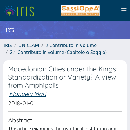
IRIS
IRIS
UNICLAM
2 Contributo in Volume
2.1 Contributo in volume (Capitolo o Saggio)
Macedonian Cities under the Kings:
Standardization or Variety? A View
from Amphipolis
Manuela Mari
2018-01-01
Abstract
The article examines the civic local institution and