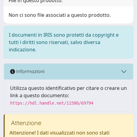
File in questo prodotto:
Non ci sono file associati a questo prodotto.
I documenti in IRIS sono protetti da copyright e
tutti i diritti sono riservati, salvo diversa
indicazione.
Informazioni
Utilizza questo identificativo per citare o creare un
link a questo documento:
https://hdl.handle.net/11580/69794
Attenzione
Attenzione! I dati visualizzati non sono stati