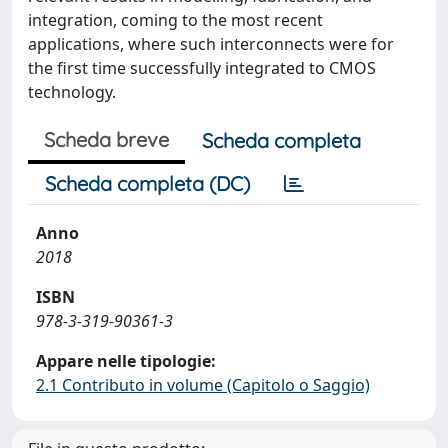
integration, coming to the most recent
applications, where such interconnects were for
the first time successfully integrated to CMOS
technology.
Scheda breve
Scheda completa
Scheda completa (DC)
Anno
2018
ISBN
978-3-319-90361-3
Appare nelle tipologie:
2.1 Contributo in volume (Capitolo o Saggio)