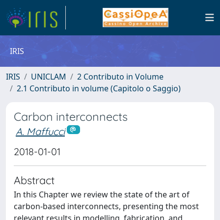
IRIS
IRIS
UNICLAM
2 Contributo in Volume
2.1 Contributo in volume (Capitolo o Saggio)
Carbon interconnects
A. Maffucci
2018-01-01
Abstract
In this Chapter we review the state of the art of
carbon-based interconnects, presenting the most
relevant results in modelling, fabrication, and