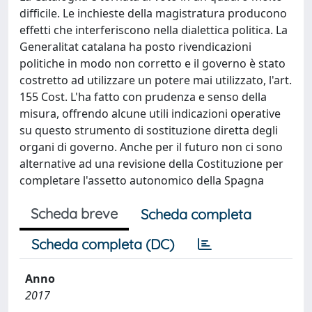
difficile. Le inchieste della magistratura producono
effetti che interferiscono nella dialettica politica. La
Generalitat catalana ha posto rivendicazioni
politiche in modo non corretto e il governo è stato
costretto ad utilizzare un potere mai utilizzato, l'art.
155 Cost. L'ha fatto con prudenza e senso della
misura, offrendo alcune utili indicazioni operative
su questo strumento di sostituzione diretta degli
organi di governo. Anche per il futuro non ci sono
alternative ad una revisione della Costituzione per
completare l'assetto autonomico della Spagna
Scheda breve
Scheda completa
Scheda completa (DC)
Anno
2017