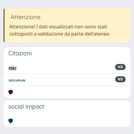
Attenzione
Attenzione! I dati visualizzati non sono stati
sottoposti a validazione da parte dell'ateneo
Citazioni
ND
ND
social impact