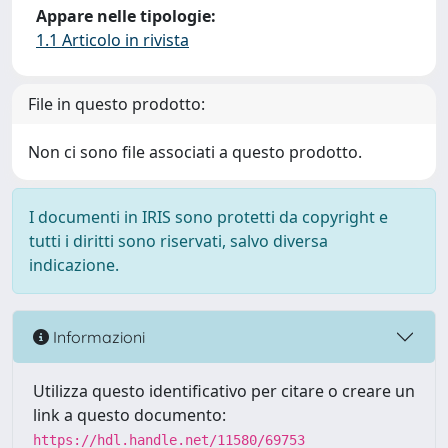
Appare nelle tipologie:
1.1 Articolo in rivista
File in questo prodotto:
Non ci sono file associati a questo prodotto.
I documenti in IRIS sono protetti da copyright e
tutti i diritti sono riservati, salvo diversa
indicazione.
Informazioni
Utilizza questo identificativo per citare o creare un
link a questo documento:
https://hdl.handle.net/11580/69753