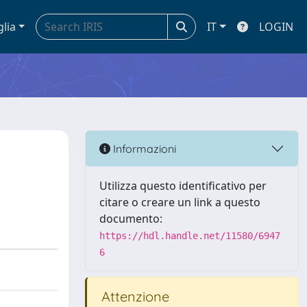
glia
IT
LOGIN
Informazioni
Utilizza questo identificativo per
citare o creare un link a questo
documento:
https://hdl.handle.net/11580/6947
6
Attenzione