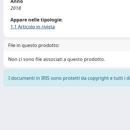
Anno
2018
Appare nelle tipologie:
1.1 Articolo in rivista
File in questo prodotto:
Non ci sono file associati a questo prodotto.
I documenti in IRIS sono protetti da copyright e tutti i di