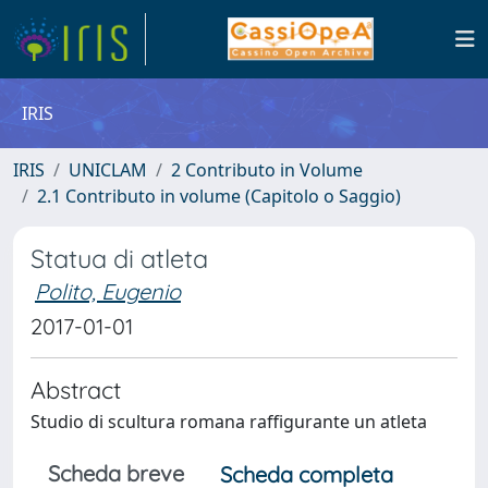
IRIS
IRIS
UNICLAM
2 Contributo in Volume
2.1 Contributo in volume (Capitolo o Saggio)
Statua di atleta
Polito, Eugenio
2017-01-01
Abstract
Studio di scultura romana raffigurante un atleta
Scheda breve
Scheda completa