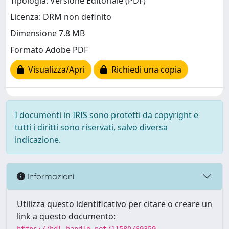
Tipologia: Versione Editoriale (PDF)
Licenza: DRM non definito
Dimensione 7.8 MB
Formato Adobe PDF
Visualizza/Apri
Richiedi una copia
I documenti in IRIS sono protetti da copyright e
tutti i diritti sono riservati, salvo diversa
indicazione.
Informazioni
Utilizza questo identificativo per citare o creare un
link a questo documento: