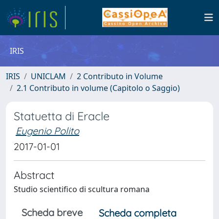
IRIS
IRIS
UNICLAM
2 Contributo in Volume
2.1 Contributo in volume (Capitolo o Saggio)
Statuetta di Eracle
Eugenio Polito
2017-01-01
Abstract
Studio scientifico di scultura romana
Scheda breve
Scheda completa