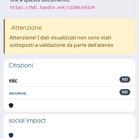
https://hdl.handle.net/11580/69324
Attenzione
Attenzione! I dati visualizzati non sono stati
sottoposti a validazione da parte dell'ateneo
Citazioni
ND
ND
social impact