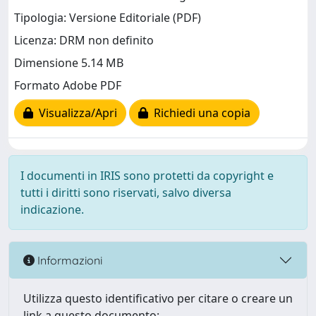
Tipologia: Versione Editoriale (PDF)
Licenza: DRM non definito
Dimensione 5.14 MB
Formato Adobe PDF
Visualizza/Apri
Richiedi una copia
I documenti in IRIS sono protetti da copyright e
tutti i diritti sono riservati, salvo diversa
indicazione.
Informazioni
Utilizza questo identificativo per citare o creare un
link a questo documento: