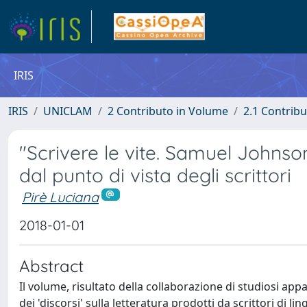
IRIS
IRIS
UNICLAM
2 Contributo in Volume
2.1 Contribu
"Scrivere le vite. Samuel Johnson 
dal punto di vista degli scrittori
Pirè Luciana
2018-01-01
Abstract
Il volume, risultato della collaborazione di studiosi appa
dei 'discorsi' sulla letteratura prodotti da scrittori di 