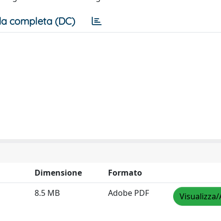
a completa (DC)
Dimensione
Formato
8.5 MB
Adobe PDF
Visualizza/