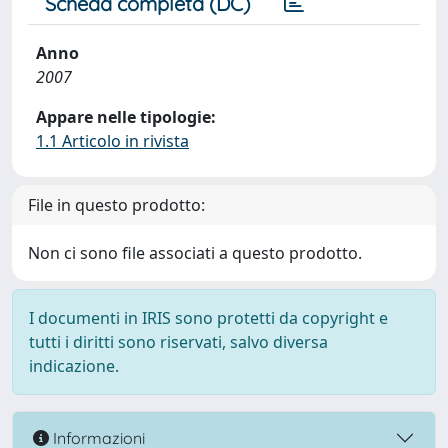
Scheda completa (DC)
Anno
2007
Appare nelle tipologie:
1.1 Articolo in rivista
File in questo prodotto:
Non ci sono file associati a questo prodotto.
I documenti in IRIS sono protetti da copyright e
tutti i diritti sono riservati, salvo diversa
indicazione.
Informazioni