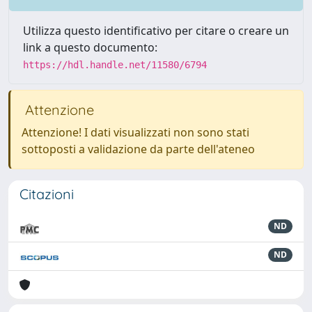
Utilizza questo identificativo per citare o creare un
link a questo documento:
https://hdl.handle.net/11580/6794
Attenzione
Attenzione! I dati visualizzati non sono stati
sottoposti a validazione da parte dell'ateneo
Citazioni
ND
ND