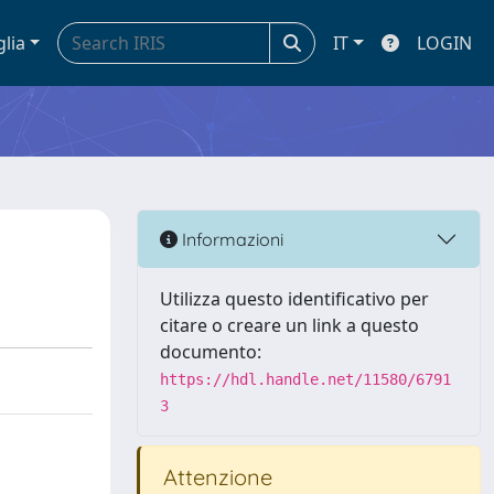
glia
IT
LOGIN
Informazioni
Utilizza questo identificativo per
citare o creare un link a questo
documento:
https://hdl.handle.net/11580/6791
3
Attenzione