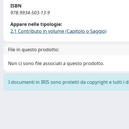
ISBN
978-9934-503-13-9
Appare nelle tipologie:
2.1 Contributo in volume (Capitolo o Saggio)
File in questo prodotto:
Non ci sono file associati a questo prodotto.
I documenti in IRIS sono protetti da copyright e tutti i di