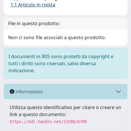
1.1 Articolo in rivista
File in questo prodotto:
Non ci sono file associati a questo prodotto.
I documenti in IRIS sono protetti da copyright e
tutti i diritti sono riservati, salvo diversa
indicazione.
Informazioni
Utilizza questo identificativo per citare o creare un
link a questo documento:
https://hdl.handle.net/11580/6789