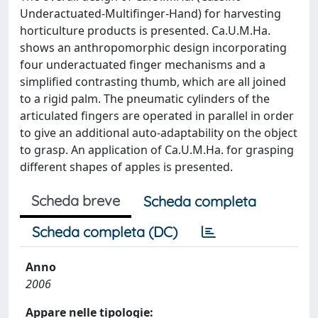
Underactuated-Multifinger-Hand) for harvesting
horticulture products is presented. Ca.U.M.Ha.
shows an anthropomorphic design incorporating
four underactuated finger mechanisms and a
simplified contrasting thumb, which are all joined
to a rigid palm. The pneumatic cylinders of the
articulated fingers are operated in parallel in order
to give an additional auto-adaptability on the object
to grasp. An application of Ca.U.M.Ha. for grasping
different shapes of apples is presented.
Scheda breve
Scheda completa
Scheda completa (DC)
Anno
2006
Appare nelle tipologie: