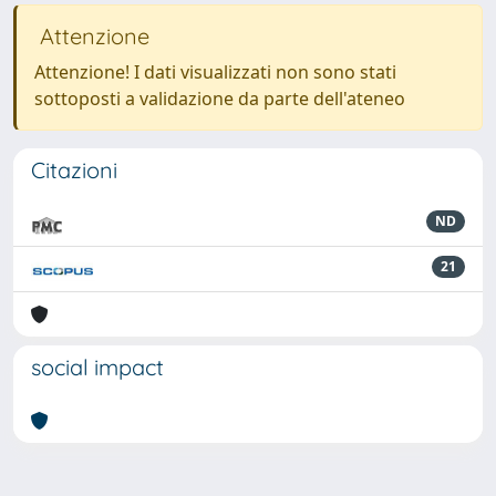
Attenzione
Attenzione! I dati visualizzati non sono stati
sottoposti a validazione da parte dell'ateneo
Citazioni
ND
21
social impact