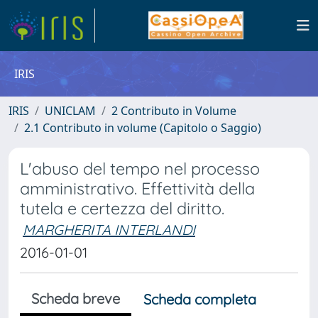
IRIS
IRIS
UNICLAM
2 Contributo in Volume
2.1 Contributo in volume (Capitolo o Saggio)
L'abuso del tempo nel processo
amministrativo. Effettività della
tutela e certezza del diritto.
MARGHERITA INTERLANDI
2016-01-01
Scheda breve
Scheda completa