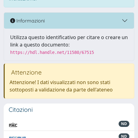
Informazioni
Utilizza questo identificativo per citare o creare un
link a questo documento:
https://hdl.handle.net/11580/67515
Attenzione
Attenzione! I dati visualizzati non sono stati
sottoposti a validazione da parte dell'ateneo
Citazioni
ND
ND