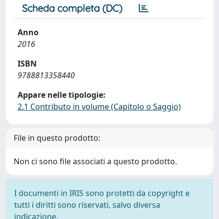
Scheda completa (DC)
Anno
2016
ISBN
9788813358440
Appare nelle tipologie:
2.1 Contributo in volume (Capitolo o Saggio)
File in questo prodotto:
Non ci sono file associati a questo prodotto.
I documenti in IRIS sono protetti da copyright e
tutti i diritti sono riservati, salvo diversa
indicazione.