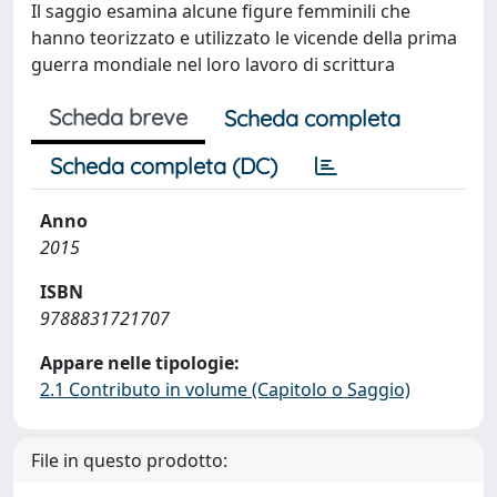
Il saggio esamina alcune figure femminili che
hanno teorizzato e utilizzato le vicende della prima
guerra mondiale nel loro lavoro di scrittura
Scheda breve
Scheda completa
Scheda completa (DC)
Anno
2015
ISBN
9788831721707
Appare nelle tipologie:
2.1 Contributo in volume (Capitolo o Saggio)
File in questo prodotto: