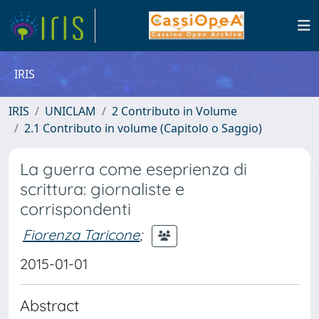
IRIS
IRIS
UNICLAM
2 Contributo in Volume
2.1 Contributo in volume (Capitolo o Saggio)
La guerra come eseprienza di
scrittura: giornaliste e
corrispondenti
Fiorenza Taricone
;
2015-01-01
Abstract