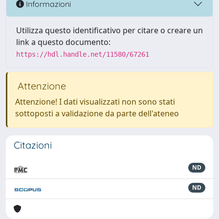
Informazioni
Utilizza questo identificativo per citare o creare un
link a questo documento:
https://hdl.handle.net/11580/67261
Attenzione
Attenzione! I dati visualizzati non sono stati
sottoposti a validazione da parte dell'ateneo
Citazioni
ND
ND