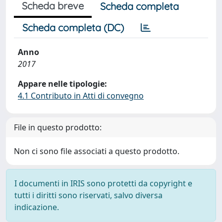
Scheda breve
Scheda completa
Scheda completa (DC)
Anno
2017
Appare nelle tipologie:
4.1 Contributo in Atti di convegno
File in questo prodotto:
Non ci sono file associati a questo prodotto.
I documenti in IRIS sono protetti da copyright e
tutti i diritti sono riservati, salvo diversa
indicazione.