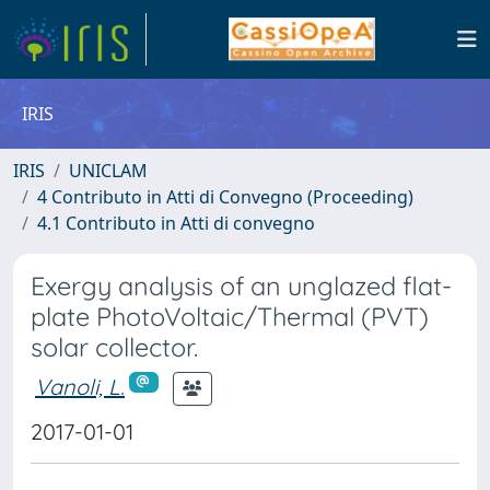
IRIS
IRIS
UNICLAM
4 Contributo in Atti di Convegno (Proceeding)
4.1 Contributo in Atti di convegno
Exergy analysis of an unglazed flat-
plate PhotoVoltaic/Thermal (PVT)
solar collector.
Vanoli, L.
2017-01-01