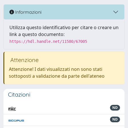
Informazioni
Utilizza questo identificativo per citare o creare un
link a questo documento:
https://hdl.handle.net/11580/67005
Attenzione
Attenzione! I dati visualizzati non sono stati
sottoposti a validazione da parte dell'ateneo
Citazioni
ND
ND