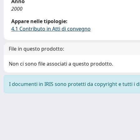
Anno
2000
Appare nelle tipologie:
4.1 Contributo in Atti di convegno
File in questo prodotto:
Non ci sono file associati a questo prodotto.
I documenti in IRIS sono protetti da copyright e tutti i di