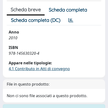
Scheda breve
Scheda completa
Scheda completa (DC)
Anno
2010
ISBN
978-145630320-4
Appare nelle tipologie:
4.1 Contributo in Atti di convegno
File in questo prodotto:
Non ci sono file associati a questo prodotto.