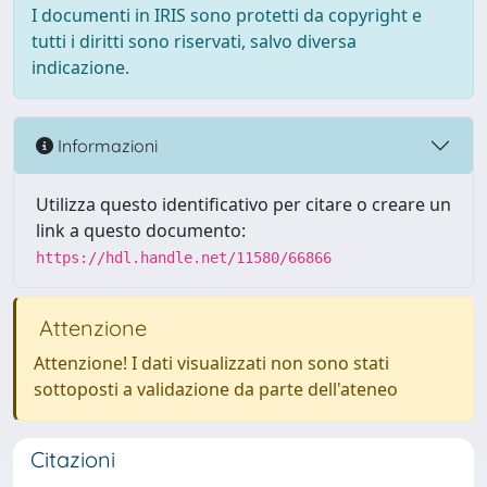
I documenti in IRIS sono protetti da copyright e
tutti i diritti sono riservati, salvo diversa
indicazione.
Informazioni
Utilizza questo identificativo per citare o creare un
link a questo documento:
https://hdl.handle.net/11580/66866
Attenzione
Attenzione! I dati visualizzati non sono stati
sottoposti a validazione da parte dell'ateneo
Citazioni