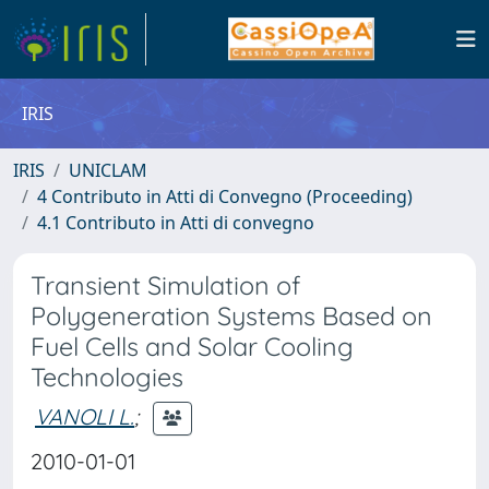
IRIS
IRIS
UNICLAM
4 Contributo in Atti di Convegno (Proceeding)
4.1 Contributo in Atti di convegno
Transient Simulation of
Polygeneration Systems Based on
Fuel Cells and Solar Cooling
Technologies
VANOLI L.
;
2010-01-01