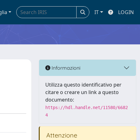
glia
IT
LOGIN
Informazioni
Utilizza questo identificativo per
citare o creare un link a questo
documento:
https://hdl.handle.net/11580/6682
4
Attenzione