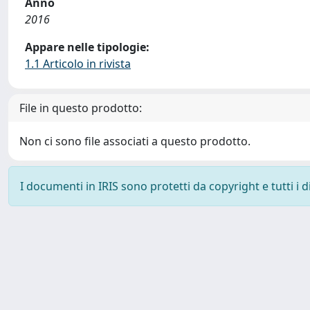
Anno
2016
Appare nelle tipologie:
1.1 Articolo in rivista
File in questo prodotto:
Non ci sono file associati a questo prodotto.
I documenti in IRIS sono protetti da copyright e tutti i di