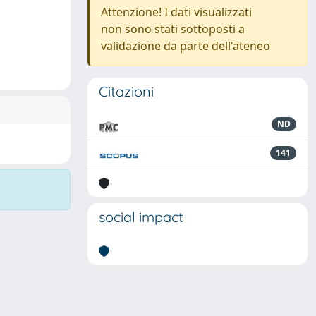
Attenzione! I dati visualizzati
non sono stati sottoposti a
validazione da parte dell'ateneo
Citazioni
ND
141
social impact