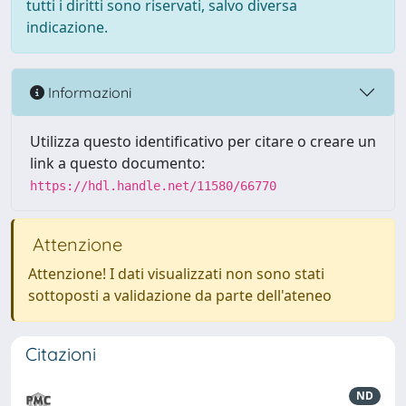
tutti i diritti sono riservati, salvo diversa
indicazione.
Informazioni
Utilizza questo identificativo per citare o creare un
link a questo documento:
https://hdl.handle.net/11580/66770
Attenzione
Attenzione! I dati visualizzati non sono stati
sottoposti a validazione da parte dell'ateneo
Citazioni
ND