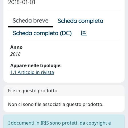
2018-01-01
Scheda breve
Scheda completa
Scheda completa (DC)
Anno
2018
Appare nelle tipologie:
1.1 Articolo in rivista
File in questo prodotto:
Non ci sono file associati a questo prodotto.
I documenti in IRIS sono protetti da copyright e