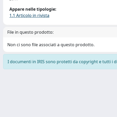
Appare nelle tipologie:
1.1 Articolo in rivista
File in questo prodotto:
Non ci sono file associati a questo prodotto.
I documenti in IRIS sono protetti da copyright e tutti i di