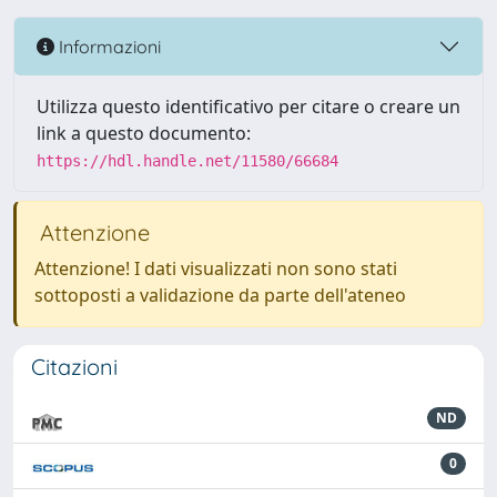
Informazioni
Utilizza questo identificativo per citare o creare un
link a questo documento:
https://hdl.handle.net/11580/66684
Attenzione
Attenzione! I dati visualizzati non sono stati
sottoposti a validazione da parte dell'ateneo
Citazioni
ND
0