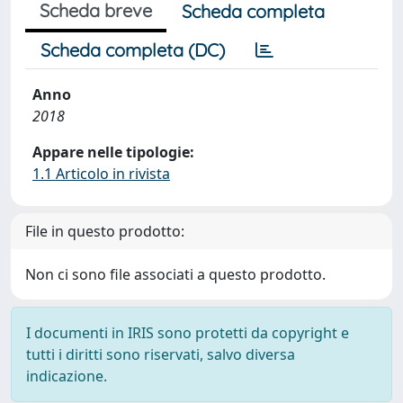
Scheda breve
Scheda completa
Scheda completa (DC)
Anno
2018
Appare nelle tipologie:
1.1 Articolo in rivista
File in questo prodotto:
Non ci sono file associati a questo prodotto.
I documenti in IRIS sono protetti da copyright e
tutti i diritti sono riservati, salvo diversa
indicazione.