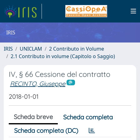
IRIS
IRIS
UNICLAM
2 Contributo in Volume
2.1 Contributo in volume (Capitolo o Saggio)
IV, § 66 Cessione del contratto
RECINTO, Giuseppe
2018-01-01
Scheda breve
Scheda completa
Scheda completa (DC)