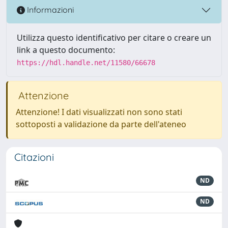
Informazioni
Utilizza questo identificativo per citare o creare un
link a questo documento:
https://hdl.handle.net/11580/66678
Attenzione
Attenzione! I dati visualizzati non sono stati
sottoposti a validazione da parte dell'ateneo
Citazioni
ND
ND