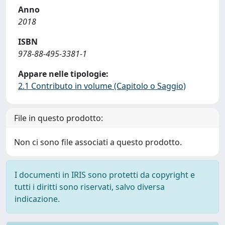
Anno
2018
ISBN
978-88-495-3381-1
Appare nelle tipologie:
2.1 Contributo in volume (Capitolo o Saggio)
File in questo prodotto:
Non ci sono file associati a questo prodotto.
I documenti in IRIS sono protetti da copyright e
tutti i diritti sono riservati, salvo diversa
indicazione.